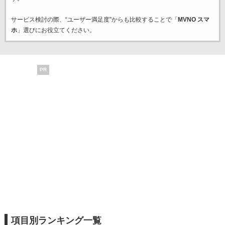
サービス検討の際、“ユーザー満足度”からも比較することで「
MVNO スマ
ホ
」選びにお役立てください。
PR
項目別ランキング一覧