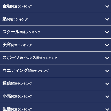
金融
関連ランキング
塾
関連ランキング
スクール
関連ランキング
美容
関連ランキング
スポーツ＆ヘルス
関連ランキング
ウエディング
関連ランキング
通信
関連ランキング
小売
関連ランキング
生活
関連ランキング