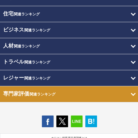
住宅
関連ランキング
ビジネス
関連ランキング
人材
関連ランキング
トラベル
関連ランキング
レジャー
関連ランキング
専門家評価
関連ランキング
オリコン顧客満足度調査とは