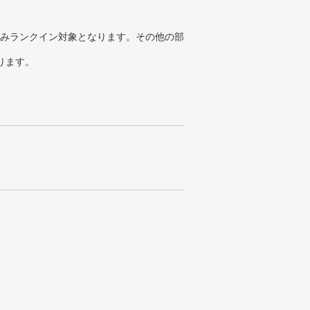
みランクイン対象となります。その他の部
ります。