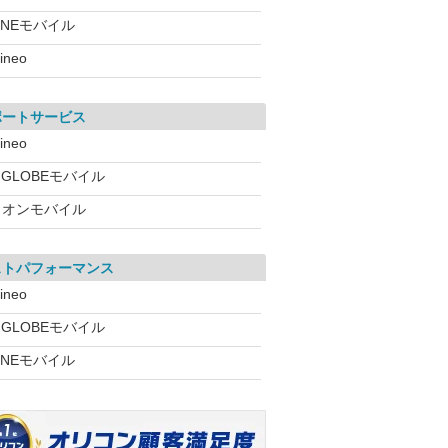
INEモバイル
ineo
ポートサービス
ineo
IGLOBEモバイル
イオンモバイル
ストパフォーマンス
ineo
IGLOBEモバイル
INEモバイル