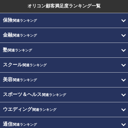
オリコン顧客満足度
ランキング一覧
保険
関連ランキング
金融
関連ランキング
塾
関連ランキング
スクール
関連ランキング
美容
関連ランキング
スポーツ＆ヘルス
関連ランキング
ウエディング
関連ランキング
通信
関連ランキング