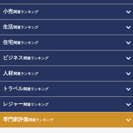
小売
関連ランキング
生活
関連ランキング
住宅
関連ランキング
ビジネス
関連ランキング
人材
関連ランキング
トラベル
関連ランキング
レジャー
関連ランキング
専門家評価
関連ランキング