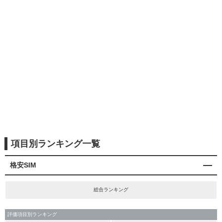
項目別ランキング一覧
格安SIM
総合ランキング
評価項目別ランキング