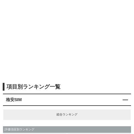
項目別ランキング一覧
格安SIM
総合ランキング
評価項目別ランキング