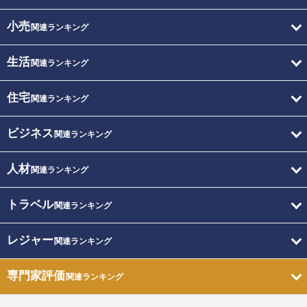
小売
関連ランキング
生活
関連ランキング
住宅
関連ランキング
ビジネス
関連ランキング
人材
関連ランキング
トラベル
関連ランキング
レジャー
関連ランキング
専門家評価
関連ランキング