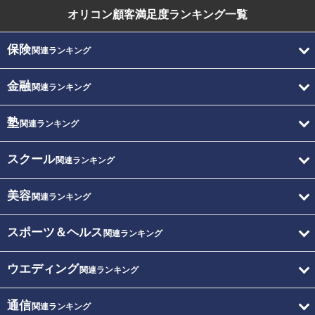
オリコン顧客満足度
ランキング一覧
保険
関連ランキング
金融
関連ランキング
塾
関連ランキング
スクール
関連ランキング
美容
関連ランキング
スポーツ＆ヘルス
関連ランキング
ウエディング
関連ランキング
通信
関連ランキング