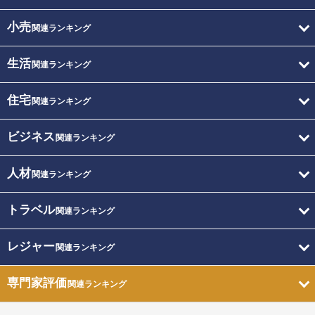
小売
関連ランキング
生活
関連ランキング
住宅
関連ランキング
ビジネス
関連ランキング
人材
関連ランキング
トラベル
関連ランキング
レジャー
関連ランキング
専門家評価
関連ランキング