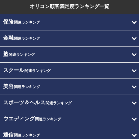
オリコン顧客満足度
ランキング一覧
保険
関連ランキング
金融
関連ランキング
塾
関連ランキング
スクール
関連ランキング
美容
関連ランキング
スポーツ＆ヘルス
関連ランキング
ウエディング
関連ランキング
通信
関連ランキング