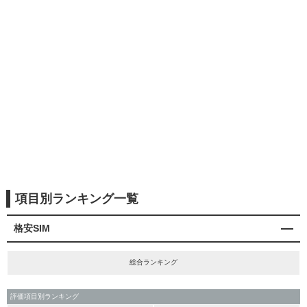
項目別ランキング一覧
格安SIM
総合ランキング
評価項目別ランキング