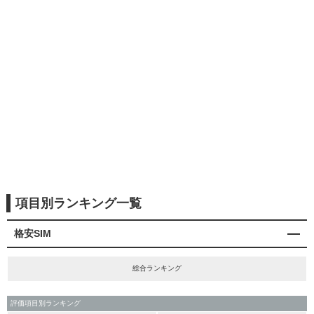
項目別ランキング一覧
格安SIM
総合ランキング
評価項目別ランキング