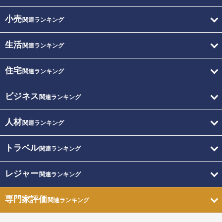
小売
関連ランキング
生活
関連ランキング
住宅
関連ランキング
ビジネス
関連ランキング
人材
関連ランキング
トラベル
関連ランキング
レジャー
関連ランキング
専門家評価
関連ランキング