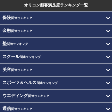
オリコン顧客満足度
ランキング一覧
保険
関連ランキング
金融
関連ランキング
塾
関連ランキング
スクール
関連ランキング
美容
関連ランキング
スポーツ＆ヘルス
関連ランキング
ウエディング
関連ランキング
通信
関連ランキング