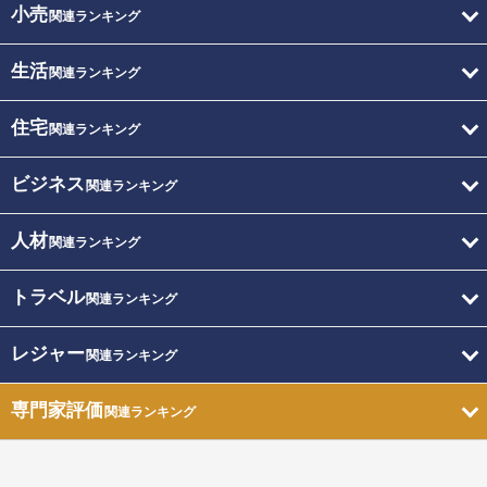
小売
関連ランキング
生活
関連ランキング
住宅
関連ランキング
ビジネス
関連ランキング
人材
関連ランキング
トラベル
関連ランキング
レジャー
関連ランキング
専門家評価
関連ランキング