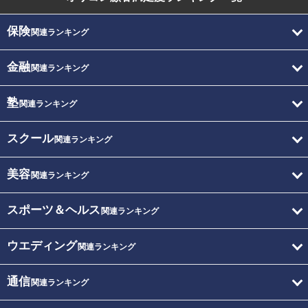
保険
関連ランキング
金融
関連ランキング
塾
関連ランキング
スクール
関連ランキング
美容
関連ランキング
スポーツ＆ヘルス
関連ランキング
ウエディング
関連ランキング
通信
関連ランキング