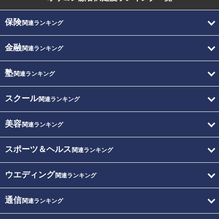
保険
関連ランキング
金融
関連ランキング
塾
関連ランキング
スクール
関連ランキング
美容
関連ランキング
スポーツ＆ヘルス
関連ランキング
ウエディング
関連ランキング
通信
関連ランキング