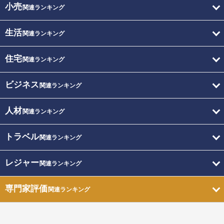
小売
関連ランキング
生活
関連ランキング
住宅
関連ランキング
ビジネス
関連ランキング
人材
関連ランキング
トラベル
関連ランキング
レジャー
関連ランキング
専門家評価
関連ランキング