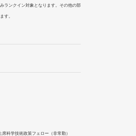
みランクイン対象となります。その他の部
ります。
付上席科学技術政策フェロー（非常勤）