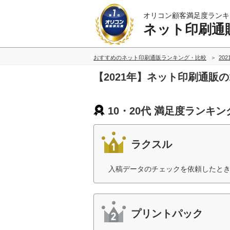
オリコン顧客満足度ランキ
ネット印刷通
おすすめのネット印刷通販ランキング・比較
20
【2021年】ネット印刷通販の
10・20代 満足度ランキン
ラクスル
入稿データのチェックを依頼したとき
プリントパック