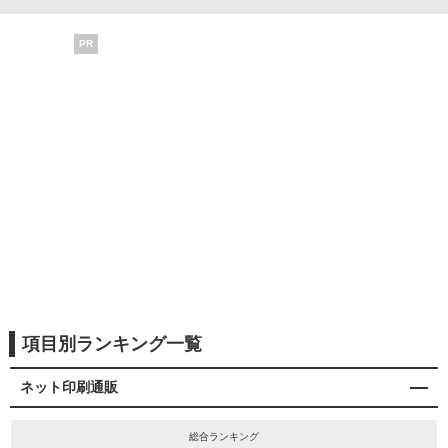
PR
項目別ランキング一覧
ネット印刷通販
総合ランキング