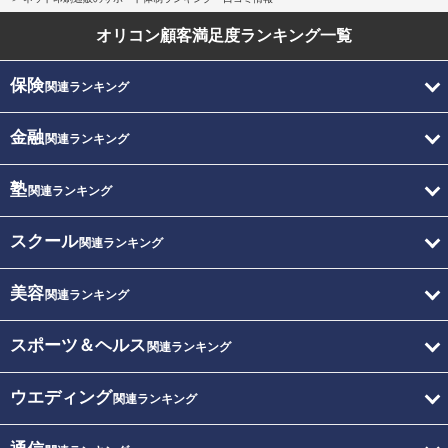
オリコン顧客満足度
ランキング一覧
保険
関連ランキング
金融
関連ランキング
塾
関連ランキング
スクール
関連ランキング
美容
関連ランキング
スポーツ＆ヘルス
関連ランキング
ウエディング
関連ランキング