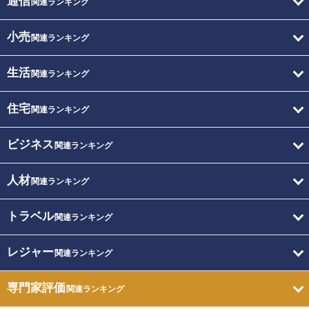
通信
関連ランキング
小売
関連ランキング
生活
関連ランキング
住宅
関連ランキング
ビジネス
関連ランキング
人材
関連ランキング
トラベル
関連ランキング
レジャー
関連ランキング
専門家評価
関連ランキング