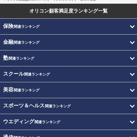
オリコン顧客満足度
ランキング一覧
保険
関連ランキング
金融
関連ランキング
塾
関連ランキング
スクール
関連ランキング
美容
関連ランキング
スポーツ＆ヘルス
関連ランキング
ウエディング
関連ランキング