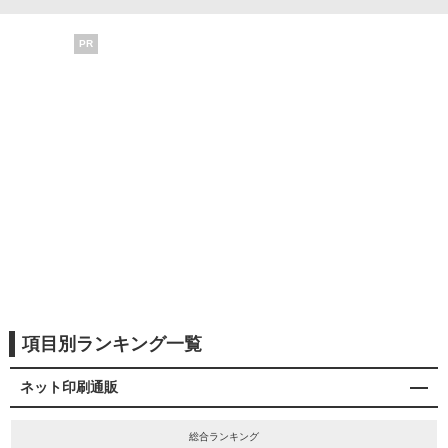
PR
項目別ランキング一覧
ネット印刷通販
総合ランキング