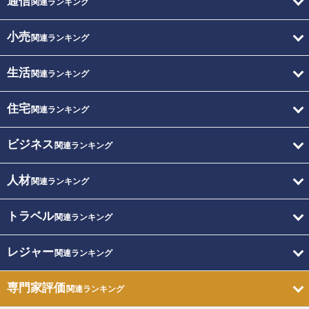
通信
関連ランキング
小売
関連ランキング
生活
関連ランキング
住宅
関連ランキング
ビジネス
関連ランキング
人材
関連ランキング
トラベル
関連ランキング
レジャー
関連ランキング
専門家評価
関連ランキング