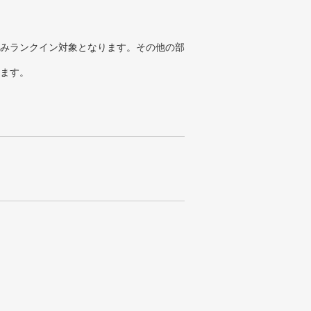
みランクイン対象となります。その他の部
ります。