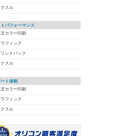
ラクスル
ストパフォーマンス
東京カラー印刷
グラフィック
プリントパック
ラクスル
ポート体制
東京カラー印刷
グラフィック
ラクスル