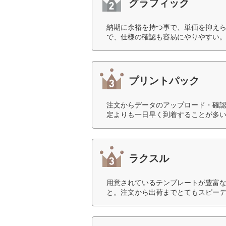
グラフィック
納期に余裕を持つ事で、単価を抑え
で、仕様の確認も容易にやりやすい。
プリントパック
注文からデータのアップロード・確
定よりも一日早く到着することが多い
ラクスル
用意されているテンプレートが豊富
と。注文から出荷までとてもスピーデ