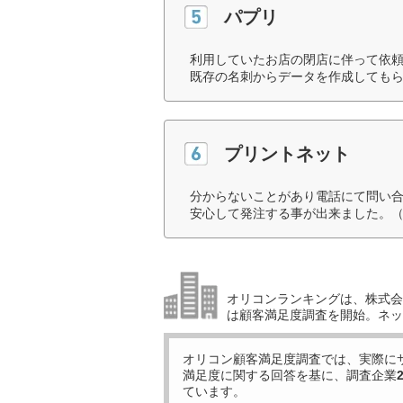
パプリ
利用していたお店の閉店に伴って依
既存の名刺からデータを作成してもら
プリントネット
分からないことがあり電話にて問い
安心して発注する事が出来ました。（
オリコンランキングは、株式会社
は顧客満足度調査を開始。ネッ
オリコン顧客満足度調査では、実際に
満足度に関する回答を基に、調査企業
ています。