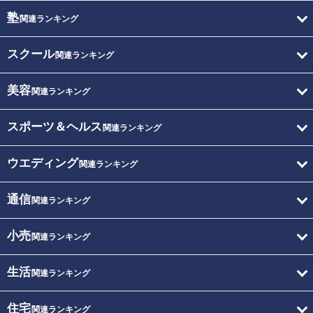
塾
関連ランキング
スクール
関連ランキング
美容
関連ランキング
スポーツ＆ヘルス
関連ランキング
ウエディング
関連ランキング
通信
関連ランキング
小売
関連ランキング
生活
関連ランキング
住宅
関連ランキング