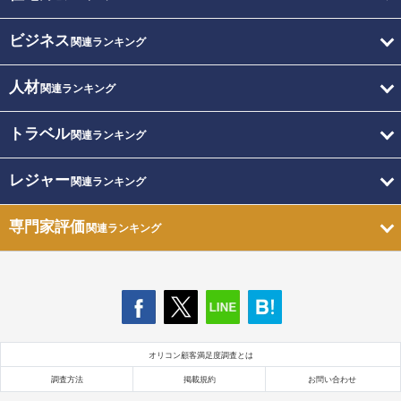
ビジネス
関連ランキング
人材
関連ランキング
トラベル
関連ランキング
レジャー
関連ランキング
専門家評価
関連ランキング
オリコン顧客満足度調査とは
調査方法
掲載規約
お問い合わせ