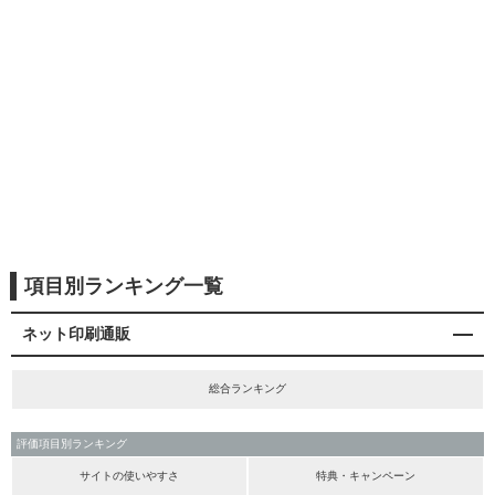
項目別ランキング一覧
ネット印刷通販
総合ランキング
評価項目別ランキング
サイトの使いやすさ
特典・キャンペーン