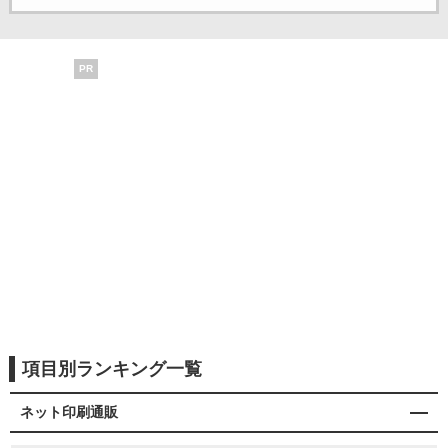
PR
項目別ランキング一覧
ネット印刷通販