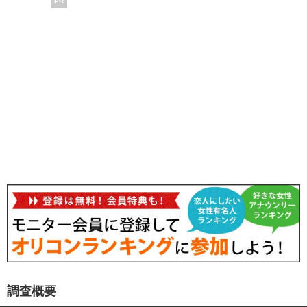
PR
調査概要