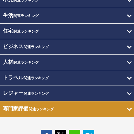
関連ランキング
生活
関連ランキング
住宅
関連ランキング
ビジネス
関連ランキング
人材
関連ランキング
トラベル
関連ランキング
レジャー
関連ランキング
専門家評価
関連ランキング