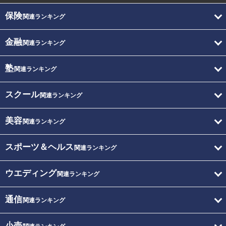
保険
関連ランキング
金融
関連ランキング
塾
関連ランキング
スクール
関連ランキング
美容
関連ランキング
スポーツ＆ヘルス
関連ランキング
ウエディング
関連ランキング
通信
関連ランキング
小売