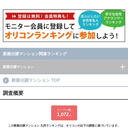
新築分譲マンション関連ランキング
新築分譲マンション
新築分譲マンション TOP
調査概要
サンプル数
1,072
人
この新築分譲マンション 九州ランキングは、オリコンの以下の調査に基づいています。