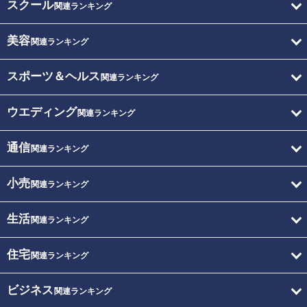
スクール
関連ランキング
美容
関連ランキング
スポーツ＆ヘルス
関連ランキング
ウエディング
関連ランキング
通信
関連ランキング
小売
関連ランキング
生活
関連ランキング
住宅
関連ランキング
ビジネス
関連ランキング