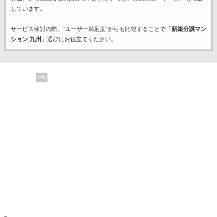
しています。
サービス検討の際、“ユーザー満足度”からも比較することで「
新築分譲マン
ション 九州
」選びにお役立てください。
PR