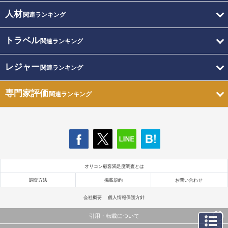
人材
関連ランキング
トラベル
関連ランキング
レジャー
関連ランキング
専門家評価
関連ランキング
オリコン顧客満足度調査とは
調査方法
掲載規約
お問い合わせ
会社概要
個人情報保護方針
引用・転載について