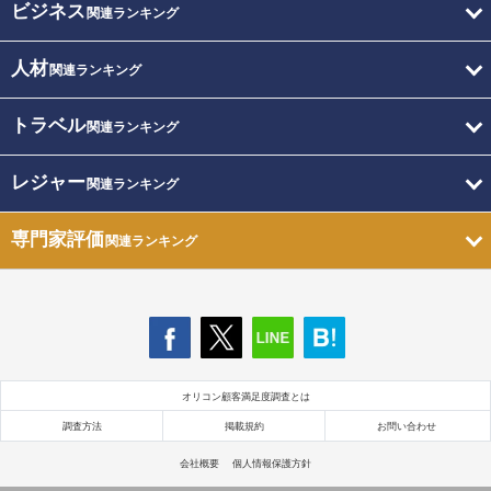
ビジネス
関連ランキング
人材
関連ランキング
トラベル
関連ランキング
レジャー
関連ランキング
専門家評価
関連ランキング
オリコン顧客満足度調査とは
調査方法
掲載規約
お問い合わせ
会社概要
個人情報保護方針