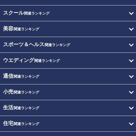
スクール
関連ランキング
美容
関連ランキング
スポーツ＆ヘルス
関連ランキング
ウエディング
関連ランキング
通信
関連ランキング
小売
関連ランキング
生活
関連ランキング
住宅
関連ランキング