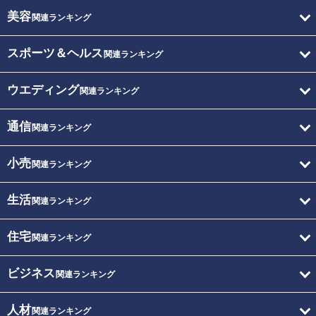
美容
関連ランキング
スポーツ＆ヘルス
関連ランキング
ウエディング
関連ランキング
通信
関連ランキング
小売
関連ランキング
生活
関連ランキング
住宅
関連ランキング
ビジネス
関連ランキング
人材
関連ランキング