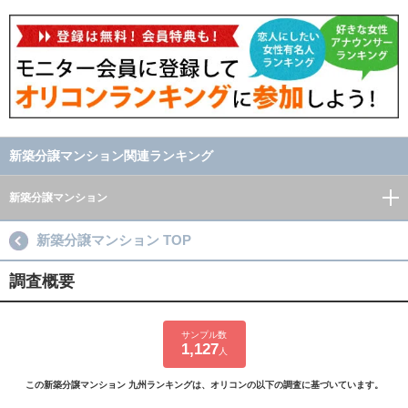
新築分譲マンション関連ランキング
新築分譲マンション
新築分譲マンション TOP
調査概要
サンプル数
1,127
人
この新築分譲マンション 九州ランキングは、オリコンの以下の調査に基づいています。