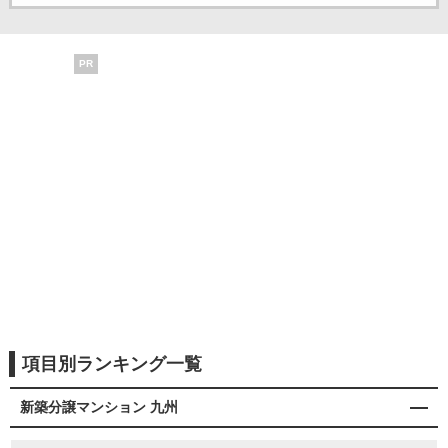
PR
項目別ランキング一覧
新築分譲マンション 九州