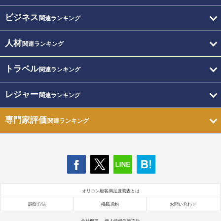
ビジネス
関連ランキング
人材
関連ランキング
トラベル
関連ランキング
レジャー
関連ランキング
専門家評価
関連ランキング
オリコン顧客満足度調査とは
調査方法
掲載規約
お問い合わせ
会社概要
個人情報保護方針