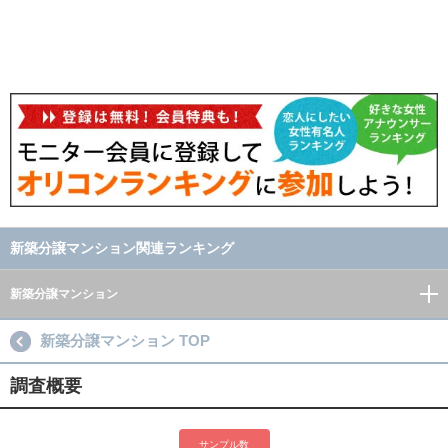
新築分譲マンション関連ランキング
新築分譲マンション
新築分譲マンション TOP
調査概要
サンプル数