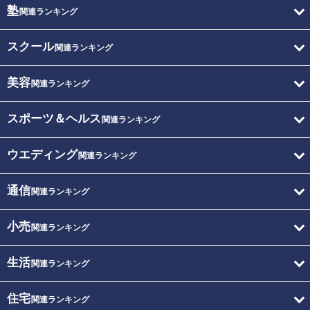
塾
関連ランキング
スクール
関連ランキング
美容
関連ランキング
スポーツ＆ヘルス
関連ランキング
ウエディング
関連ランキング
通信
関連ランキング
小売
関連ランキング
生活
関連ランキング
住宅
関連ランキング