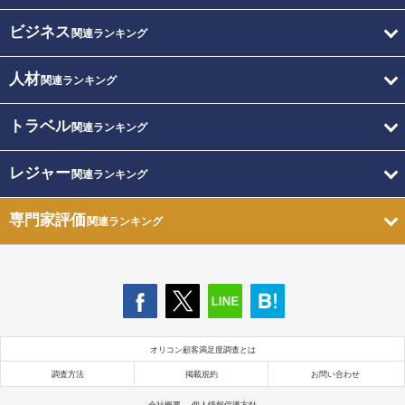
ビジネス
関連ランキング
人材
関連ランキング
トラベル
関連ランキング
レジャー
関連ランキング
専門家評価
関連ランキング
オリコン顧客満足度調査とは
調査方法
掲載規約
お問い合わせ
会社概要
個人情報保護方針