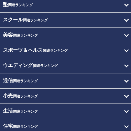
塾
関連ランキング
スクール
関連ランキング
美容
関連ランキング
スポーツ＆ヘルス
関連ランキング
ウエディング
関連ランキング
通信
関連ランキング
小売
関連ランキング
生活
関連ランキング
住宅
関連ランキング