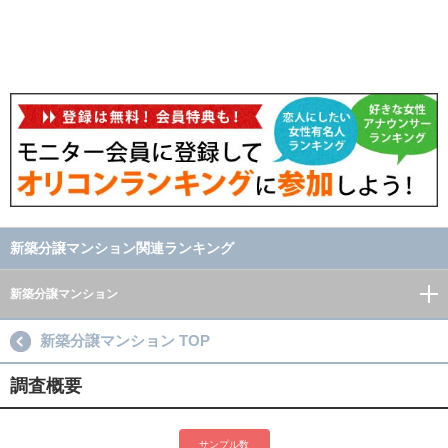
新築分譲マンション関連ランキング
新築分譲マンション
新築分譲マンション TOP
調査概要
サンプル数