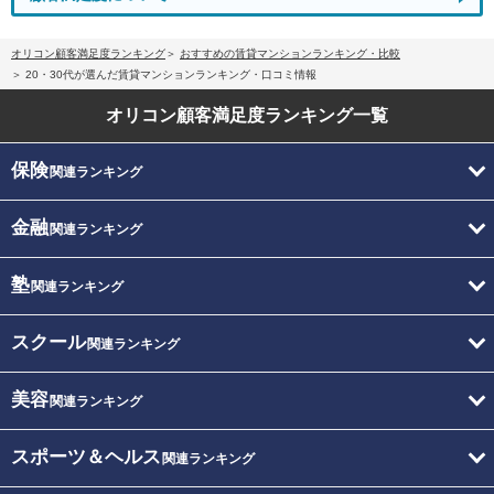
オリコン顧客満足度ランキング
おすすめの賃貸マンションランキング・比較
20・30代が選んだ賃貸マンションランキング・口コミ情報
オリコン顧客満足度
ランキング一覧
保険
関連ランキング
金融
関連ランキング
塾
関連ランキング
スクール
関連ランキング
美容
関連ランキング
スポーツ＆ヘルス
関連ランキング