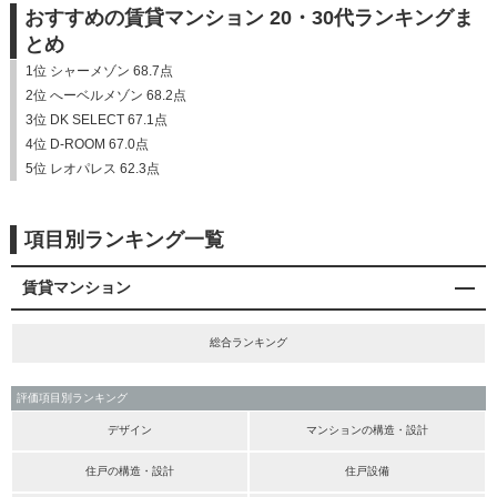
おすすめの賃貸マンション 20・30代ランキングま
とめ
1位 シャーメゾン 68.7点
2位 へーベルメゾン 68.2点
3位 DK SELECT 67.1点
4位 D-ROOM 67.0点
5位 レオパレス 62.3点
項目別ランキング一覧
賃貸マンション
総合ランキング
評価項目別ランキング
デザイン
マンションの構造・設計
住戸の構造・設計
住戸設備