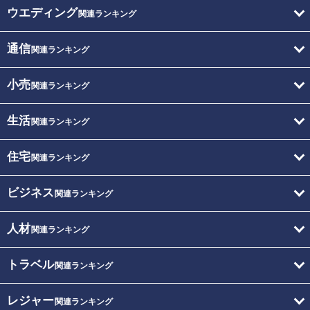
ウエディング
関連ランキング
通信
関連ランキング
小売
関連ランキング
生活
関連ランキング
住宅
関連ランキング
ビジネス
関連ランキング
人材
関連ランキング
トラベル
関連ランキング
レジャー
関連ランキング