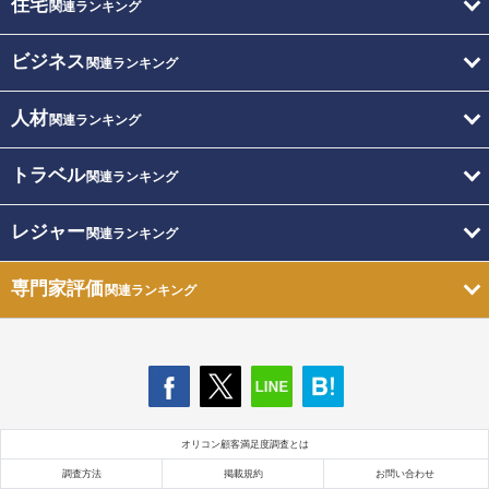
住宅
関連ランキング
ビジネス
関連ランキング
人材
関連ランキング
トラベル
関連ランキング
レジャー
関連ランキング
専門家評価
関連ランキング
オリコン顧客満足度調査とは
調査方法
掲載規約
お問い合わせ