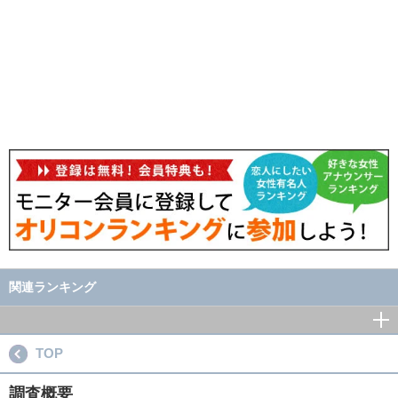
関連ランキング
TOP
調査概要