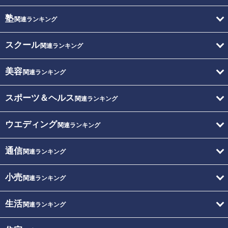
塾
関連ランキング
スクール
関連ランキング
美容
関連ランキング
スポーツ＆ヘルス
関連ランキング
ウエディング
関連ランキング
通信
関連ランキング
小売
関連ランキング
生活
関連ランキング