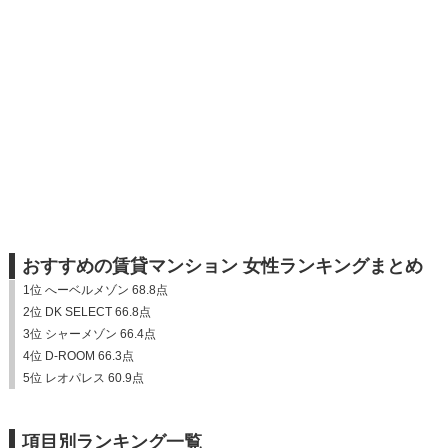
おすすめの賃貸マンション 女性ランキングまとめ
1位 へーベルメゾン 68.8点
2位 DK SELECT 66.8点
3位 シャーメゾン 66.4点
4位 D-ROOM 66.3点
5位 レオパレス 60.9点
項目別ランキング一覧