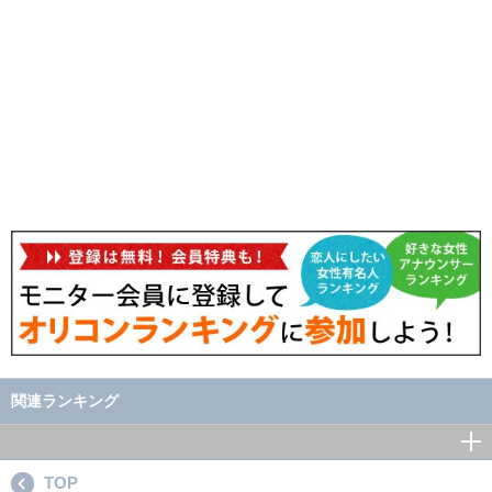
関連ランキング
TOP