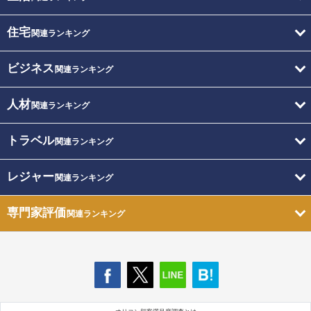
住宅
関連ランキング
ビジネス
関連ランキング
人材
関連ランキング
トラベル
関連ランキング
レジャー
関連ランキング
専門家評価
関連ランキング