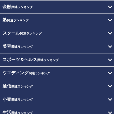
金融
関連ランキング
塾
関連ランキング
スクール
関連ランキング
美容
関連ランキング
スポーツ＆ヘルス
関連ランキング
ウエディング
関連ランキング
通信
関連ランキング
小売
関連ランキング
生活
関連ランキング