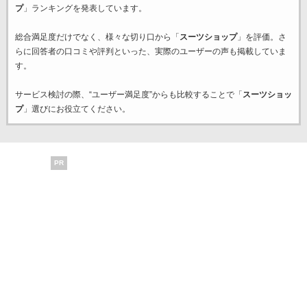
プ
」ランキングを発表しています。
総合満足度だけでなく、様々な切り口から「
スーツショップ
」を評価。さ
らに回答者の口コミや評判といった、実際のユーザーの声も掲載していま
す。
サービス検討の際、“ユーザー満足度”からも比較することで「
スーツショッ
プ
」選びにお役立てください。
PR