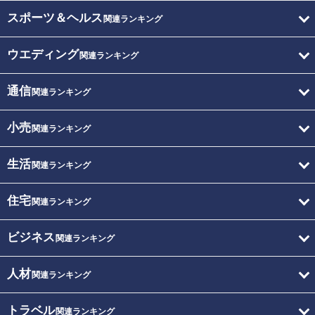
スポーツ＆ヘルス
関連ランキング
ウエディング
関連ランキング
通信
関連ランキング
小売
関連ランキング
生活
関連ランキング
住宅
関連ランキング
ビジネス
関連ランキング
人材
関連ランキング
トラベル
関連ランキング