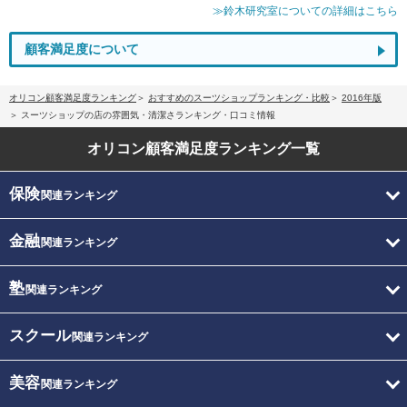
≫鈴木研究室についての詳細はこちら
顧客満足度について
オリコン顧客満足度ランキング
おすすめのスーツショップランキング・比較
2016年版
スーツショップの店の雰囲気・清潔さランキング・口コミ情報
オリコン顧客満足度
ランキング一覧
保険
関連ランキング
金融
関連ランキング
塾
関連ランキング
スクール
関連ランキング
美容
関連ランキング