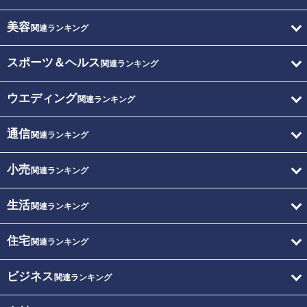
美容
関連ランキング
スポーツ＆ヘルス
関連ランキング
ウエディング
関連ランキング
通信
関連ランキング
小売
関連ランキング
生活
関連ランキング
住宅
関連ランキング
ビジネス
関連ランキング