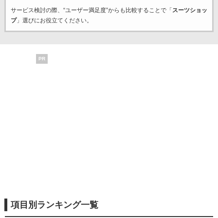
サービス検討の際、“ユーザー満足度”からも比較することで「
スーツショッ
プ
」選びにお役立てください。
PR
項目別ランキング一覧