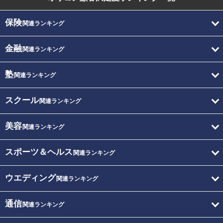
保険
関連ランキング
金融
関連ランキング
塾
関連ランキング
スクール
関連ランキング
美容
関連ランキング
スポーツ＆ヘルス
関連ランキング
ウエディング
関連ランキング
通信
関連ランキング