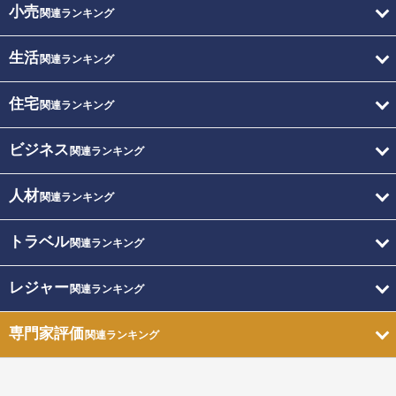
小売
関連ランキング
生活
関連ランキング
住宅
関連ランキング
ビジネス
関連ランキング
人材
関連ランキング
トラベル
関連ランキング
レジャー
関連ランキング
専門家評価
関連ランキング