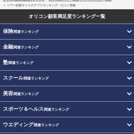
ツアー比較サイトのアプリランキング・口コミ情報
オリコン顧客満足度
ランキング一覧
保険
関連ランキング
金融
関連ランキング
塾
関連ランキング
スクール
関連ランキング
美容
関連ランキング
スポーツ＆ヘルス
関連ランキング
ウエディング
関連ランキング