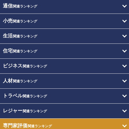
通信
関連ランキング
小売
関連ランキング
生活
関連ランキング
住宅
関連ランキング
ビジネス
関連ランキング
人材
関連ランキング
トラベル
関連ランキング
レジャー
関連ランキング
専門家評価
関連ランキング