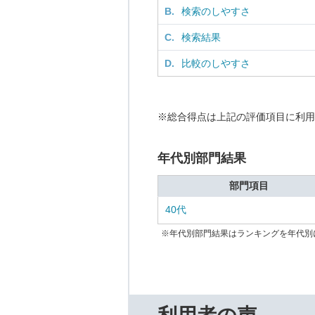
B.
検索のしやすさ
C.
検索結果
D.
比較のしやすさ
※総合得点は上記の評価項目に利用
年代別部門結果
部門項目
40代
※年代別部門結果はランキングを年代別