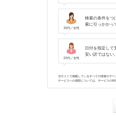
検索の条件をつ
索に引っかかっ
30代／女性
日付を指定して
安い訳ではない
20代／女性
当サイトで掲載しているすべての情報やデー
サービスへの感想については、サービスの利