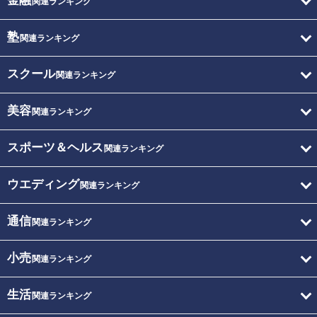
金融
関連ランキング
塾
関連ランキング
スクール
関連ランキング
美容
関連ランキング
スポーツ＆ヘルス
関連ランキング
ウエディング
関連ランキング
通信
関連ランキング
小売
関連ランキング
生活
関連ランキング