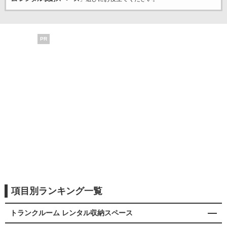
PR
項目別ランキング一覧
トランクルーム レンタル収納スペース