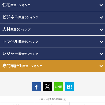
住宅
関連ランキング
ビジネス
関連ランキング
人材
関連ランキング
トラベル
関連ランキング
レジャー
関連ランキング
専門家評価
関連ランキング
オリコン顧客満足度調査とは