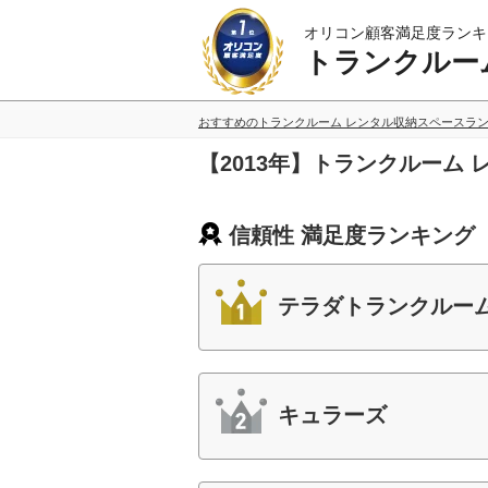
オリコン顧客満足度ランキ
トランクルー
おすすめのトランクルーム レンタル収納スペースラ
【2013年】トランクルーム
信頼性 満足度ランキング
テラダトランクルー
キュラーズ