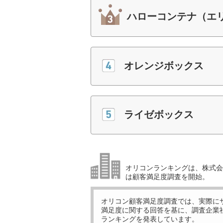
ハローコンテナ（エ
オレンジボックス
ライゼボックス
オリコンランキングは、株式会社
は顧客満足度調査を開始。
オリコン顧客満足度調査では、実際に
満足度に関する回答を基に、調査企業
ランキングを発表しています。