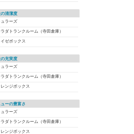
設の清潔度
キュラーズ
テラダトランクルーム（寺田倉庫）
ライゼボックス
設の充実度
キュラーズ
テラダトランクルーム（寺田倉庫）
オレンジボックス
ニューの豊富さ
キュラーズ
テラダトランクルーム（寺田倉庫）
オレンジボックス