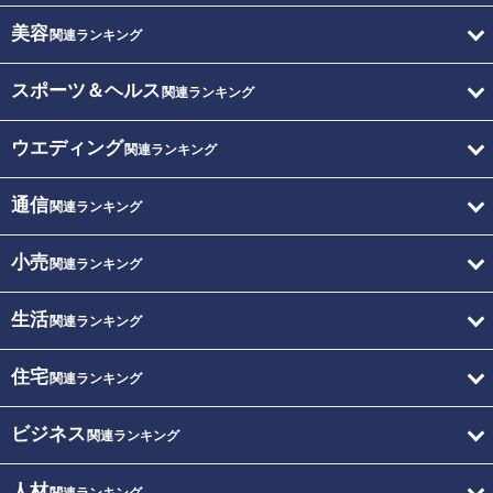
美容
関連ランキング
スポーツ＆ヘルス
関連ランキング
ウエディング
関連ランキング
通信
関連ランキング
小売
関連ランキング
生活
関連ランキング
住宅
関連ランキング
ビジネス
関連ランキング
人材