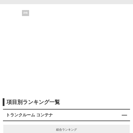
PR
項目別ランキング一覧
トランクルーム コンテナ
総合ランキング