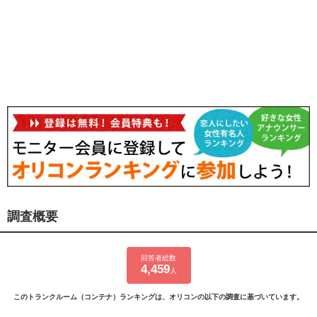
調査概要
回答者総数
4,459
人
このトランクルーム（コンテナ）ランキングは、オリコンの以下の調査に基づいています。