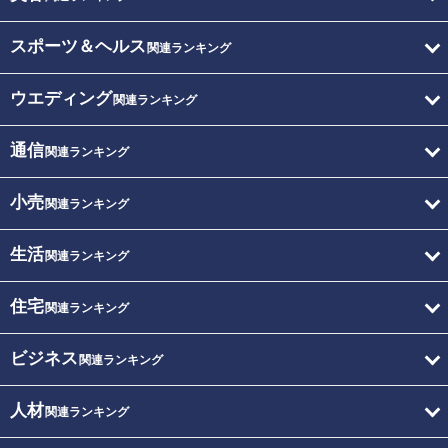
スポーツ＆ヘルス
関連ランキング
ウエディング
関連ランキング
通信
関連ランキング
小売
関連ランキング
生活
関連ランキング
住宅
関連ランキング
ビジネス
関連ランキング
人材
関連ランキング