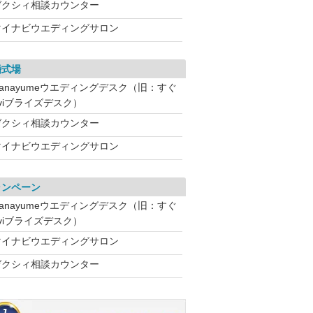
ゼクシィ相談カウンター
マイナビウエディングサロン
婚式場
Hanayumeウエディングデスク（旧：すぐ
aviブライズデスク）
ゼクシィ相談カウンター
マイナビウエディングサロン
ャンペーン
Hanayumeウエディングデスク（旧：すぐ
aviブライズデスク）
マイナビウエディングサロン
ゼクシィ相談カウンター