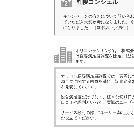
札幌コンシェル
キャンペーンの有無について問い合
ていただき大変参考になりました。
になりました。（60代以上／男性）
オリコンランキングは、株式会社
は顧客満足度調査を開始。結婚
ます。
オリコン顧客満足度調査では、実際に
満足度に関する回答を基に、調査企業
を発表しています。
総合満足度だけでなく、様々な切り口
口コミや評判といった、実際のユーザ
サービス検討の際、“ユーザー満足度”
お役立てください。