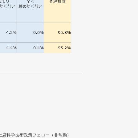
付上席科学技術政策フェロー（非常勤）