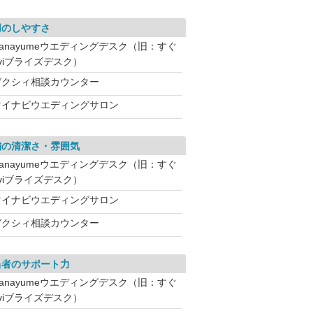
用のしやすさ
Hanayumeウエディングデスク（旧：すぐ
aviブライズデスク）
ゼクシィ相談カウンター
マイナビウエディングサロン
舗の清潔さ・雰囲気
Hanayumeウエディングデスク（旧：すぐ
aviブライズデスク）
マイナビウエディングサロン
ゼクシィ相談カウンター
当者のサポート力
Hanayumeウエディングデスク（旧：すぐ
aviブライズデスク）