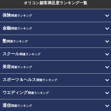
オリコン顧客満足度
ランキング一覧
保険
関連ランキング
金融
関連ランキング
塾
関連ランキング
スクール
関連ランキング
美容
関連ランキング
スポーツ＆ヘルス
関連ランキング
ウエディング
関連ランキング
通信
関連ランキング