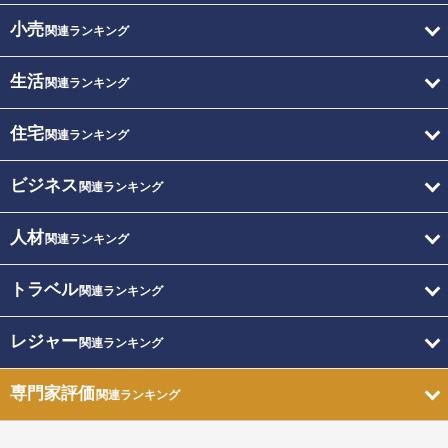
小売
関連ランキング
生活
関連ランキング
住宅
関連ランキング
ビジネス
関連ランキング
人材
関連ランキング
トラベル
関連ランキング
レジャー
関連ランキング
専門家評価
関連ランキング