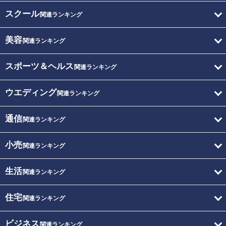
スクール
関連ランキング
美容
関連ランキング
スポーツ＆ヘルス
関連ランキング
ウエディング
関連ランキング
通信
関連ランキング
小売
関連ランキング
生活
関連ランキング
住宅
関連ランキング
ビジネス
関連ランキング