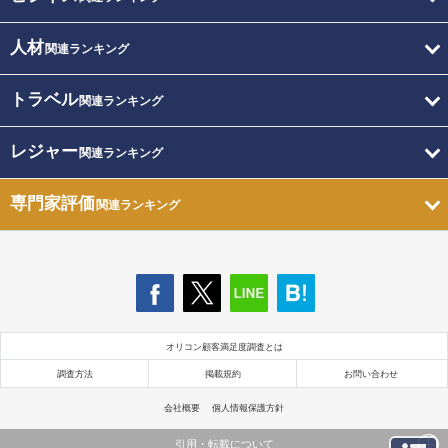
人材
関連ランキング
トラベル
関連ランキング
レジャー
関連ランキング
専門家評価
関連ランキング
オリコン顧客満足度調査とは
調査方法
掲載規約
お問い合わせ
会社概要
個人情報保護方針
引用・転載について