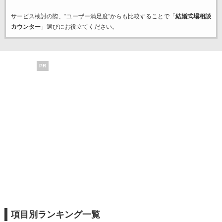
サービス検討の際、“ユーザー満足度”からも比較することで「
結婚式場相談
カウンター
」選びにお役立てください。
PR
項目別ランキング一覧