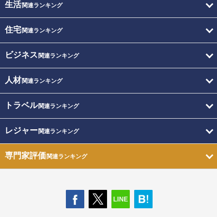
生活
関連ランキング
住宅
関連ランキング
ビジネス
関連ランキング
人材
関連ランキング
トラベル
関連ランキング
レジャー
関連ランキング
専門家評価
関連ランキング