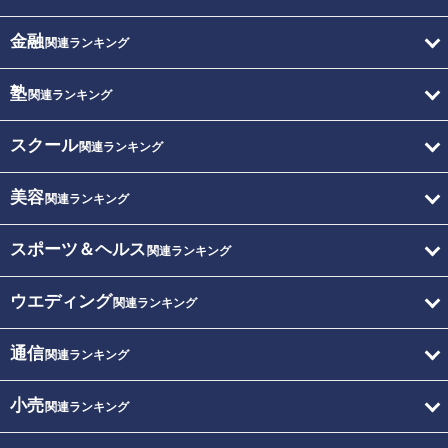
金融
関連ランキング
塾
関連ランキング
スクール
関連ランキング
美容
関連ランキング
スポーツ＆ヘルス
関連ランキング
ウエディング
関連ランキング
通信
関連ランキング
小売
関連ランキング