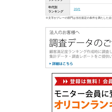
年代別
20代
ランキング
※文字がグレーの部門は当社規定の条件を満たした企