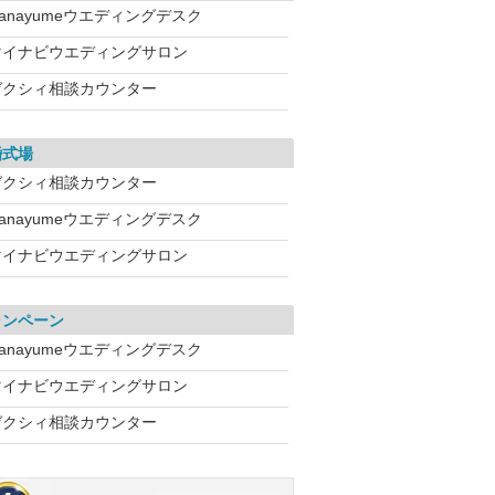
anayumeウエディングデスク
マイナビウエディングサロン
ゼクシィ相談カウンター
婚式場
ゼクシィ相談カウンター
anayumeウエディングデスク
マイナビウエディングサロン
ャンペーン
anayumeウエディングデスク
マイナビウエディングサロン
ゼクシィ相談カウンター