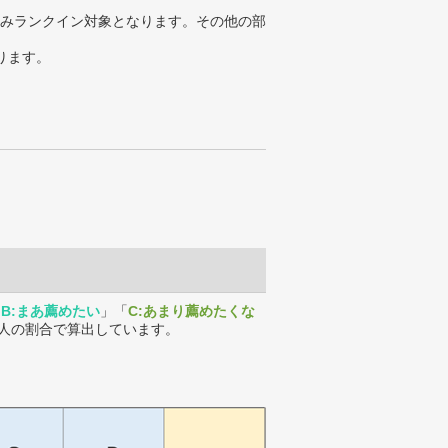
みランクイン対象となります。その他の部
ります。
「
B:まあ薦めたい
」「
C:あまり薦めたくな
人の割合で算出しています。