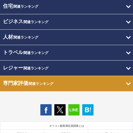
住宅
関連ランキング
ビジネス
関連ランキング
人材
関連ランキング
トラベル
関連ランキング
レジャー
関連ランキング
専門家評価
関連ランキング
オリコン顧客満足度調査とは