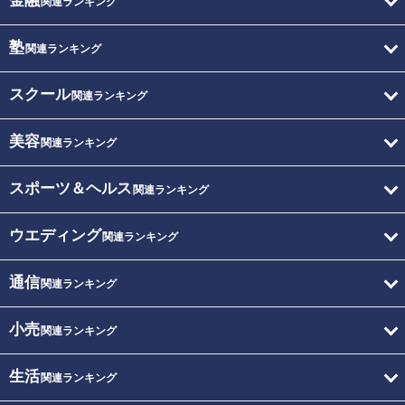
金融
関連ランキング
塾
関連ランキング
スクール
関連ランキング
美容
関連ランキング
スポーツ＆ヘルス
関連ランキング
ウエディング
関連ランキング
通信
関連ランキング
小売
関連ランキング
生活
関連ランキング