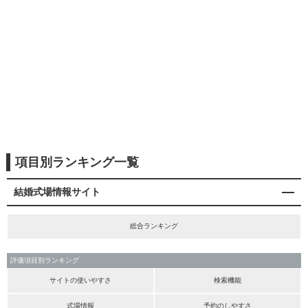
項目別ランキング一覧
結婚式場情報サイト
総合ランキング
評価項目別ランキング
サイトの使いやすさ
検索機能
式場情報
予約のしやすさ