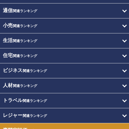
通信
関連ランキング
小売
関連ランキング
生活
関連ランキング
住宅
関連ランキング
ビジネス
関連ランキング
人材
関連ランキング
トラベル
関連ランキング
レジャー
関連ランキング