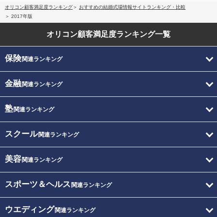
オリコン顧客満足度ランキング
おすすめの結婚式場情報サイトランキング・比較
2017年版
オリコン顧客満足度
ランキング一覧
保険
関連ランキング
金融
関連ランキング
塾
関連ランキング
スクール
関連ランキング
美容
関連ランキング
スポーツ＆ヘルス
関連ランキング
ウエディング
関連ランキング