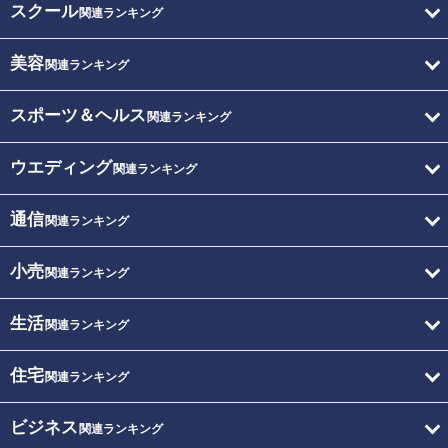
スクール
関連ランキング
美容
関連ランキング
スポーツ＆ヘルス
関連ランキング
ウエディング
関連ランキング
通信
関連ランキング
小売
関連ランキング
生活
関連ランキング
住宅
関連ランキング
ビジネス
関連ランキング