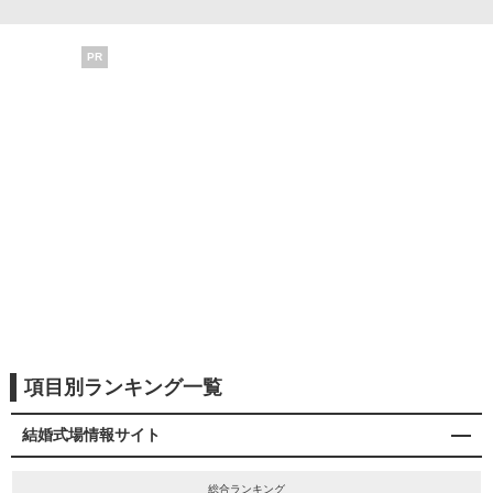
PR
項目別ランキング一覧
結婚式場情報サイト
総合ランキング