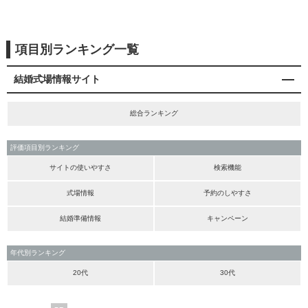
項目別ランキング一覧
結婚式場情報サイト
総合ランキング
評価項目別ランキング
サイトの使いやすさ
検索機能
式場情報
予約のしやすさ
結婚準備情報
キャンペーン
年代別ランキング
20代
30代