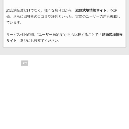
総合満足度だけでなく、様々な切り口から「
結婚式場情報サイト
」を評
価。さらに回答者の口コミや評判といった、実際のユーザーの声も掲載し
ています。
サービス検討の際、“ユーザー満足度”からも比較することで「
結婚式場情報
サイト
」選びにお役立てください。
PR