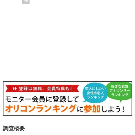
PR
調査概要