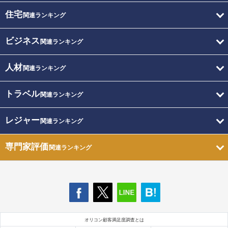
住宅
関連ランキング
ビジネス
関連ランキング
人材
関連ランキング
トラベル
関連ランキング
レジャー
関連ランキング
専門家評価
関連ランキング
オリコン顧客満足度調査とは