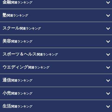
金融
関連ランキング
塾
関連ランキング
スクール
関連ランキング
美容
関連ランキング
スポーツ＆ヘルス
関連ランキング
ウエディング
関連ランキング
通信
関連ランキング
小売
関連ランキング
生活
関連ランキング