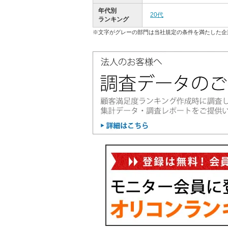
年代別
20代
ランキング
※文字がグレーの部門は当社規定の条件を満たした企