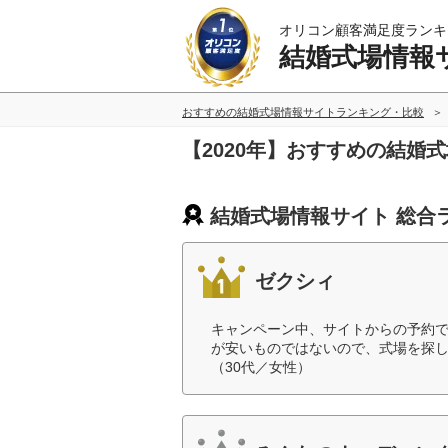
オリコン顧客満足度ランキ
結婚式場情報
おすすめの結婚式場情報サイトランキング・比較
【2020年】おすすめの結婚
結婚式場情報サイト 総合
ゼクシィ
キャンペーン中、サイトからの予約
が安いものではないので、式場を探
（30代／女性）