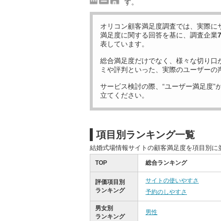
す。
オリコン顧客満足度調査では、実際に
満足度に関する回答を基に、調査企業
表しています。
総合満足度だけでなく、様々な切り口
ミや評判といった、実際のユーザーの
サービス検討の際、“ユーザー満足度”
立てください。
項目別ランキング一覧
結婚式場情報サイトの顧客満足度を項目別に
TOP
総合ランキング
サイトの使いやすさ
評価項目別
ランキング
予約のしやすさ
男女別
男性
ランキング