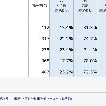
部教授／内閣府 上席科学技術政策フェロー（非常勤）