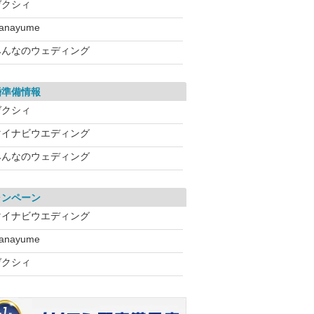
ゼクシィ
anayume
みんなのウェディング
婚準備情報
ゼクシィ
マイナビウエディング
みんなのウェディング
ャンペーン
マイナビウエディング
anayume
ゼクシィ