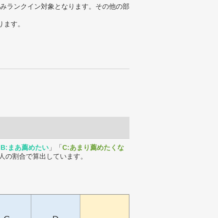
みランクイン対象となります。その他の部
ります。
「
B:まあ薦めたい
」「
C:あまり薦めたくな
人の割合で算出しています。