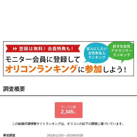
調査概要
サンプル数
2,345
人
この結婚式場情報サイトランキングは、オリコンの以下の調査に基づいています。
事前調査
2018/11/20～2019/03/28