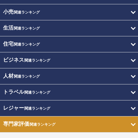
小売
関連ランキング
生活
関連ランキング
住宅
関連ランキング
ビジネス
関連ランキング
人材
関連ランキング
トラベル
関連ランキング
レジャー
関連ランキング
専門家評価
関連ランキング