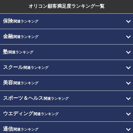
オリコン顧客満足度
ランキング一覧
保険
関連ランキング
金融
関連ランキング
塾
関連ランキング
スクール
関連ランキング
美容
関連ランキング
スポーツ＆ヘルス
関連ランキング
ウエディング
関連ランキング
通信
関連ランキング