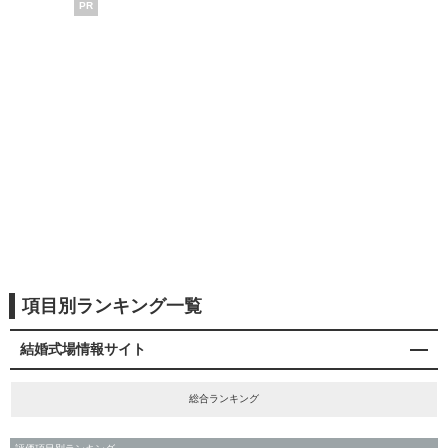
PR
項目別ランキング一覧
結婚式場情報サイト
総合ランキング