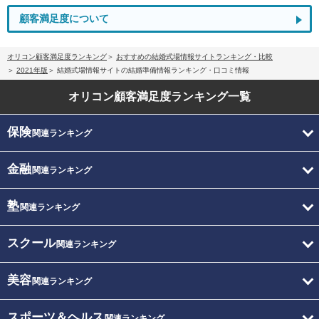
顧客満足度について
オリコン顧客満足度ランキング
おすすめの結婚式場情報サイトランキング・比較
2021年版
結婚式場情報サイトの結婚準備情報ランキング・口コミ情報
オリコン顧客満足度
ランキング一覧
保険
関連ランキング
金融
関連ランキング
塾
関連ランキング
スクール
関連ランキング
美容
関連ランキング
スポーツ＆ヘルス
関連ランキング