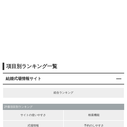
項目別ランキング一覧
結婚式場情報サイト
総合ランキング
評価項目別ランキング
サイトの使いやすさ
検索機能
式場情報
予約のしやすさ