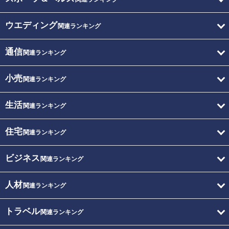
ウエディング
関連ランキング
通信
関連ランキング
小売
関連ランキング
生活
関連ランキング
住宅
関連ランキング
ビジネス
関連ランキング
人材
関連ランキング
トラベル
関連ランキング