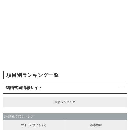
項目別ランキング一覧
結婚式場情報サイト
総合ランキング
評価項目別ランキング
サイトの使いやすさ
検索機能