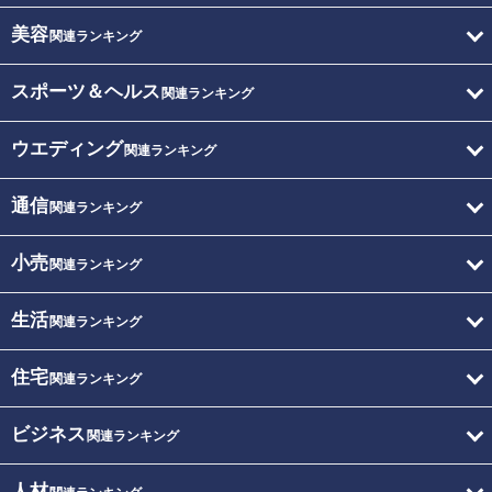
美容
関連ランキング
スポーツ＆ヘルス
関連ランキング
ウエディング
関連ランキング
通信
関連ランキング
小売
関連ランキング
生活
関連ランキング
住宅
関連ランキング
ビジネス
関連ランキング
人材