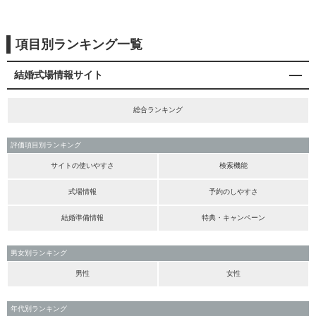
項目別ランキング一覧
結婚式場情報サイト
総合ランキング
評価項目別ランキング
サイトの使いやすさ
検索機能
式場情報
予約のしやすさ
結婚準備情報
特典・キャンペーン
男女別ランキング
男性
女性
年代別ランキング