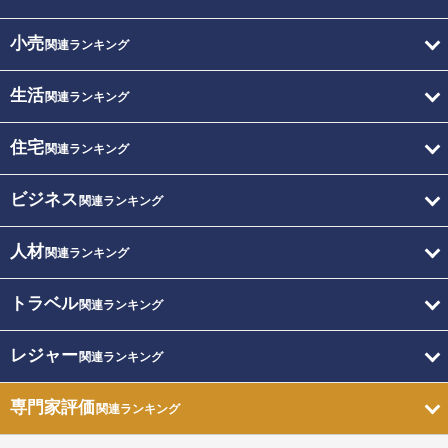
小売
関連ランキング
生活
関連ランキング
住宅
関連ランキング
ビジネス
関連ランキング
人材
関連ランキング
トラベル
関連ランキング
レジャー
関連ランキング
専門家評価
関連ランキング