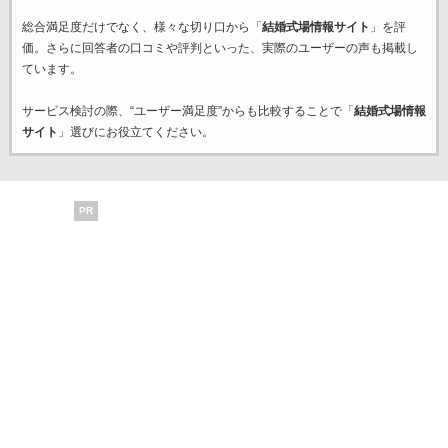
総合満足度だけでなく、様々な切り口から「
結婚式場情報サイト
」を評
価。さらに回答者の口コミや評判といった、実際のユーザーの声も掲載し
ています。
サービス検討の際、“ユーザー満足度”からも比較することで「
結婚式場情報
サイト
」選びにお役立てください。
PR