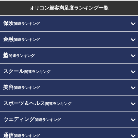
オリコン顧客満足度
ランキング一覧
保険
関連ランキング
金融
関連ランキング
塾
関連ランキング
スクール
関連ランキング
美容
関連ランキング
スポーツ＆ヘルス
関連ランキング
ウエディング
関連ランキング
通信
関連ランキング