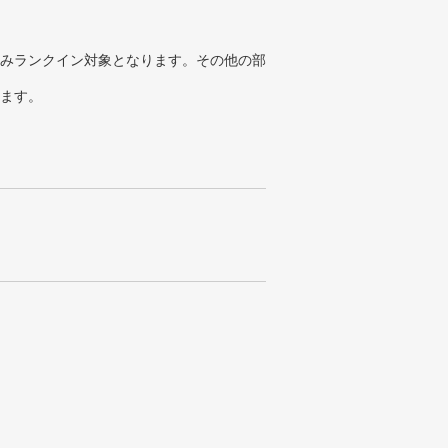
みランクイン対象となります。その他の部
ります。