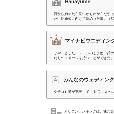
Hanayume
何から始めたら良いかもわからなか
たい結婚式に向けて決めれた事。（3
マイナビウエディン
ぼやっとしたイメージのまま使い始
たちのイメージを持つことができた。
みんなのウェディン
クチコミ量が充実している点。ぶっち
オリコンランキングは、株式会社