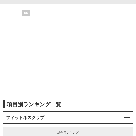
PR
項目別ランキング一覧
フィットネスクラブ
総合ランキング