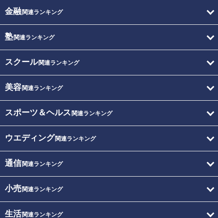
金融
関連ランキング
塾
関連ランキング
スクール
関連ランキング
美容
関連ランキング
スポーツ＆ヘルス
関連ランキング
ウエディング
関連ランキング
通信
関連ランキング
小売
関連ランキング
生活
関連ランキング