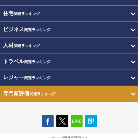
住宅
関連ランキング
ビジネス
関連ランキング
人材
関連ランキング
トラベル
関連ランキング
レジャー
関連ランキング
専門家評価
関連ランキング
オリコン顧客満足度調査とは