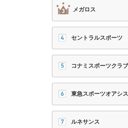
メガロス
セントラルスポーツ
コナミスポーツクラ
東急スポーツオアシ
ルネサンス