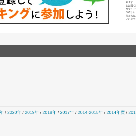
ります。
とは固く
当サイト
作成した
出された
いた上で
1年
/
2020年
/
2019年
/
2018年
/
2017年
/
2014-2015年
/
2014年度
/
20