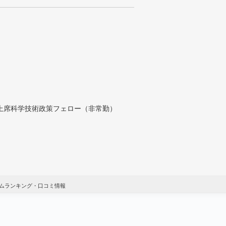
付上席科学技術政策フェロー（非常勤）
ムランキング・口コミ情報