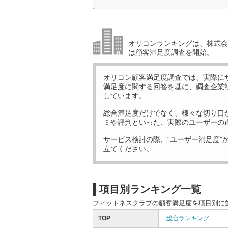
オリコンランキングは、株式会社
は顧客満足度調査を開始。
オリコン顧客満足度調査では、実際に
満足度に関する回答を基に、調査企業
しています。
総合満足度だけでなく、様々な切り口
ミや評判といった、実際のユーザーの
サービス検討の際、“ユーザー満足度”
立てください。
項目別ランキング一覧
フィットネスクラブの顧客満足度を項目別に
TOP
総合ランキング