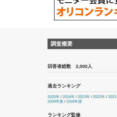
調査概要
回答者総数 2,000人
過去ランキング
2025年
/
2024年
/
2023年
/
2022年
/
202
2009年度
/
2008年度
ランキング監修