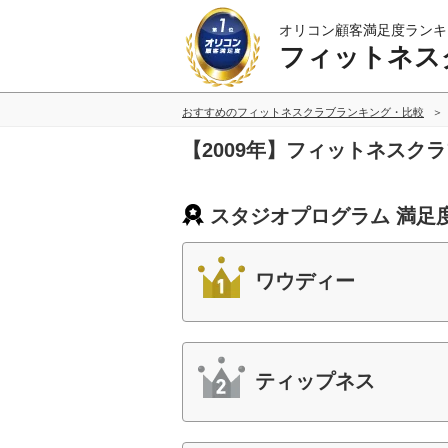
オリコン顧客満足度ランキ
フィットネス
おすすめのフィットネスクラブランキング・比較
【2009年】フィットネスク
スタジオプログラム 満足
ワウディー
ティップネス