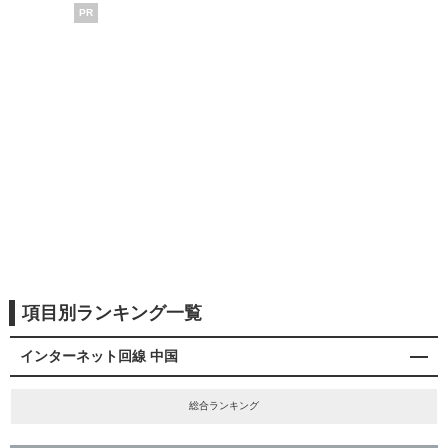
PR
項目別ランキング一覧
インターネット回線 中国
総合ランキング