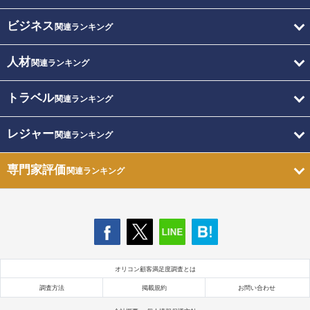
ビジネス
関連ランキング
人材
関連ランキング
トラベル
関連ランキング
レジャー
関連ランキング
専門家評価
関連ランキング
オリコン顧客満足度調査とは
調査方法
掲載規約
お問い合わせ