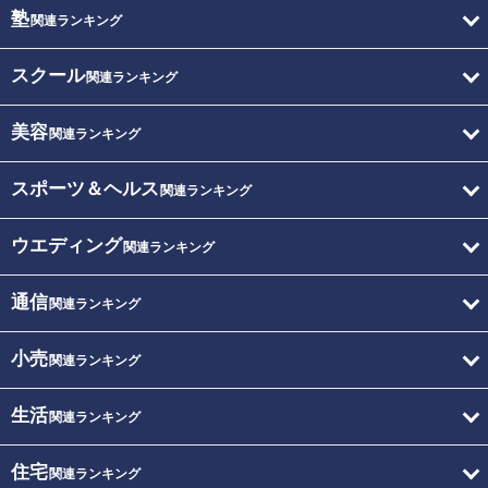
塾
関連ランキング
スクール
関連ランキング
美容
関連ランキング
スポーツ＆ヘルス
関連ランキング
ウエディング
関連ランキング
通信
関連ランキング
小売
関連ランキング
生活
関連ランキング
住宅
関連ランキング