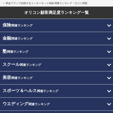
料金プランで比較するインターネット回線 関東ランキング・口コミ情報
オリコン顧客満足度
ランキング一覧
保険
関連ランキング
金融
関連ランキング
塾
関連ランキング
スクール
関連ランキング
美容
関連ランキング
スポーツ＆ヘルス
関連ランキング
ウエディング
関連ランキング