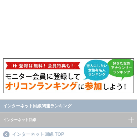
インターネット回線関連ランキング
インターネット回線
インターネット回線 TOP