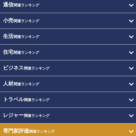
通信
関連ランキング
小売
関連ランキング
生活
関連ランキング
住宅
関連ランキング
ビジネス
関連ランキング
人材
関連ランキング
トラベル
関連ランキング
レジャー
関連ランキング
専門家評価
関連ランキング